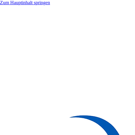
Zum Hauptinhalt springen